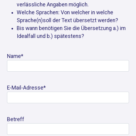
verlässliche Angaben möglich.
Welche Sprachen: Von welcher in welche
Sprache(n)soll der Text übersetzt werden?
Bis wann benötigen Sie die Übersetzung a.) im
Idealfall und b.) spätestens?
Name*
E-Mail-Adresse*
Betreff