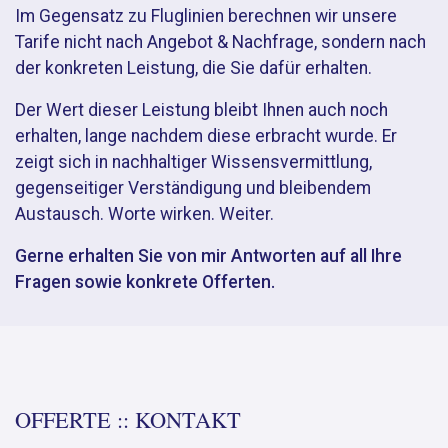
Im Gegensatz zu Fluglinien berechnen wir unsere
Tarife nicht nach Angebot & Nachfrage, sondern nach
der konkreten Leistung, die Sie dafür erhalten.
Der Wert dieser Leistung bleibt Ihnen auch noch
erhalten, lange nachdem diese erbracht wurde. Er
zeigt sich in nachhaltiger Wissensvermittlung,
gegenseitiger Verständigung und bleibendem
Austausch.
Worte wirken. Weiter.
Gerne erhalten Sie von mir Antworten auf all Ihre
Fragen sowie konkrete Offerten.
OFFERTE :: KONTAKT