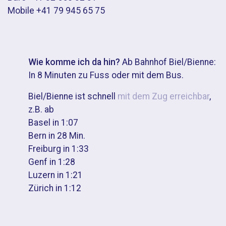
Mobile +41 79 945 65 75
Wie komme ich da hin?
Ab Bahnhof Biel/Bienne:
In 8 Minuten zu Fuss oder mit dem Bus.
Biel/Bienne ist schnell
mit dem Zug erreichbar
,
z.B. ab
Basel in 1:07
Bern in 28 Min.
Freiburg in 1:33
Genf in 1:28
Luzern in 1:21
Zürich in 1:12