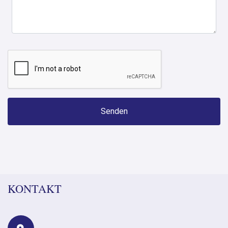
KONTAKT