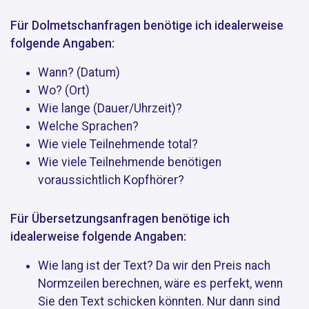
Für Dolmetschanfragen benötige ich idealerweise
folgende Angaben:
Wann? (Datum)
Wo? (Ort)
Wie lange (Dauer/Uhrzeit)?
Welche Sprachen?
Wie viele Teilnehmende total?
Wie viele Teilnehmende benötigen
voraussichtlich Kopfhörer?
Für Übersetzungsanfragen benötige ich
idealerweise folgende Angaben:
Wie lang ist der Text? Da wir den Preis nach
Normzeilen berechnen, wäre es perfekt, wenn
Sie den Text schicken könnten. Nur dann sind