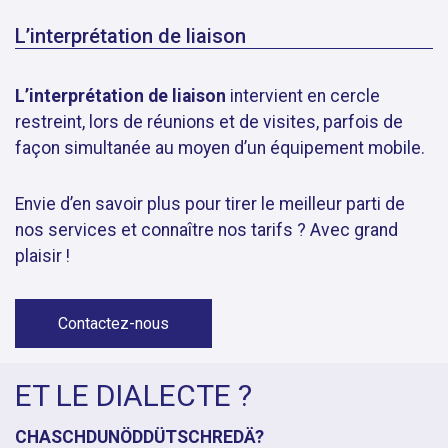
L’interprétation de liaison
L’interprétation de liaison
intervient en cercle
restreint, lors de réunions et de visites, parfois de
façon simultanée au moyen d’un équipement mobile.
Envie d’en savoir plus pour tirer le meilleur parti de
nos services et connaître nos tarifs ? Avec grand
plaisir !
Contactez-nous
ET LE DIALECTE ?
CHASCHDUNÖDDÜTSCHREDÄ?