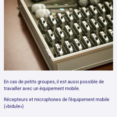
En cas de petits groupes, il est aussi possible de
travailler avec un équipement mobile.
Récepteurs et microphones de l’équipement mobile
(«bidule»)