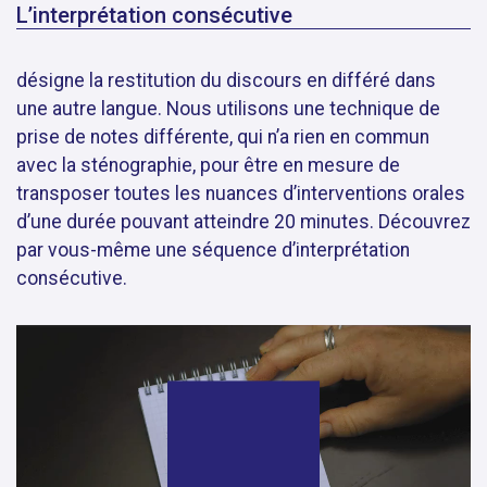
L’interprétation consécutive
désigne la restitution du discours en différé dans
une autre langue. Nous utilisons une technique de
prise de notes différente, qui n’a rien en commun
avec la sténographie, pour être en mesure de
transposer toutes les nuances d’interventions orales
d’une durée pouvant atteindre 20 minutes. Découvrez
par vous-même une séquence d’interprétation
consécutive.