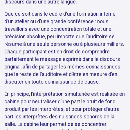
discours dans une autre langue.
Que ce soit dans le cadre d’une formation interne,
d’un atelier ou d’une grande conférence : nous
travaillons avec une concentration totale et une
précision absolue, peu importe que l’auditoire se
résume à une seule personne ou à plusieurs milliers.
Chaque participant est en droit de comprendre
parfaitement le message exprimé dans le discours
original, afin de partager les mêmes connaissances
que le reste de l’auditoire et d’être en mesure d’en
discuter en toute connaissance de cause.
En principe, l’interprétation simultanée est réalisée en
cabine pour neutraliser d’une part le bruit de fond
produit par les interprètes, et pour protéger d’autre
part les interprètes des nuisances sonores de la
salle. La cabine leur permet de se concentrer