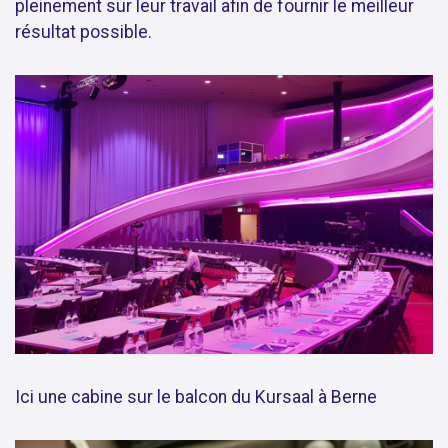
pleinement sur leur travail afin de fournir le meilleur
résultat possible.
Ici une cabine sur le balcon du Kursaal à Berne