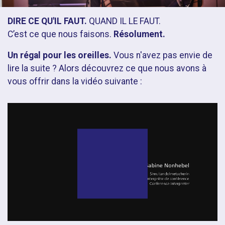
DIRE CE QU'IL FAUT.
QUAND IL LE FAUT.
C’est ce que nous faisons.
Résolument.
Un régal pour les oreilles.
Vous n'avez pas envie de
lire la suite ?
Alors découvrez
ce que nous avons à
vous offrir dans la vidéo suivante :