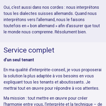
Oui, c’est aussi dans nos cordes : nous interprétons
tous les dialectes suisses allemands. Quand nous
interprétons vers l’allemand, nous le faisons
toutefois en « bon allemand » afin d’assurer que tout
le monde nous comprenne. Résolument bien.
Service complet
d’un seul tenant
En ma qualité d’interprète-conseil, je vous proposerai
la solution la plus adaptée à vos besoins en vous
expliquant tous les tenants et aboutissants. Je
mettrai tout en œuvre pour répondre à vos attentes.
Ma mission : tout mettre en œuvre pour créer
l’harmonie entre vous, l’interprète et la technique – de