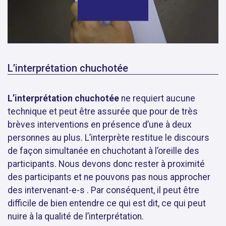
L’interprétation chuchotée
L’interprétation chuchotée
ne requiert aucune
technique et peut être assurée que pour de très
brèves interventions en présence d’une à deux
personnes au plus. L’interprète restitue le discours
de façon
simultanée
en chuchotant à l’oreille des
participants. Nous devons donc rester à proximité
des participants et ne pouvons pas nous approcher
des intervenant-e-s . Par conséquent, il peut être
difficile de bien entendre ce qui est dit, ce qui peut
nuire à la qualité de l’interprétation.