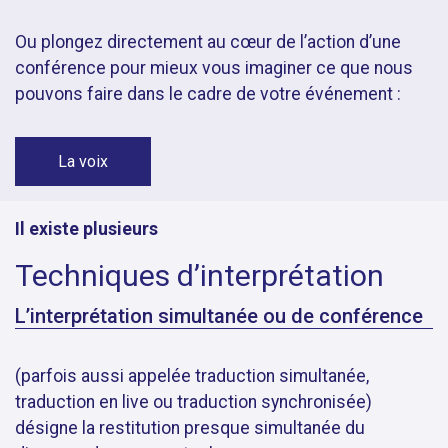
Ou plongez directement au cœur de l’action d’une
conférence pour mieux vous imaginer ce que nous
pouvons faire dans le cadre de votre événement :
La voix
Il existe plusieurs
Techniques d’interprétation
L’interprétation simultanée ou de conférence
(parfois aussi appelée traduction simultanée,
traduction en live ou traduction synchronisée)
désigne la restitution presque simultanée du