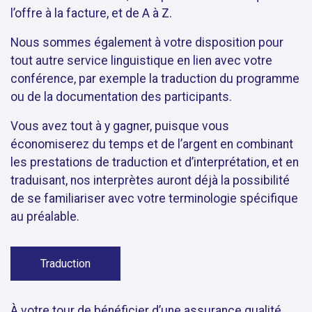
l’offre à la facture, et de A à Z.
Nous sommes également à votre disposition pour
tout autre service linguistique en lien avec votre
conférence, par exemple la
traduction
du programme
ou de la documentation des participants.
Vous avez tout à y gagner, puisque vous
économiserez du temps et de l’argent en combinant
les prestations de traduction et d’interprétation, et en
traduisant, nos interprètes auront déjà la possibilité
de se familiariser avec votre terminologie spécifique
au préalable.
Traduction
À votre tour de bénéficier d’une assurance qualité